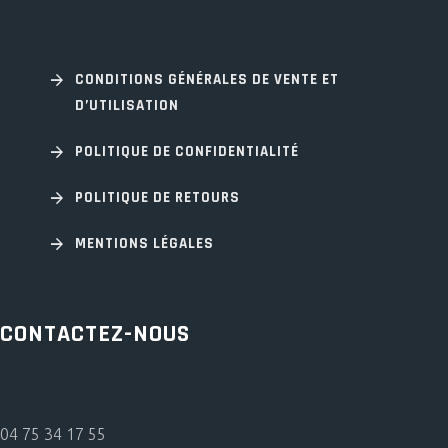
CONDITIONS GÉNÉRALES DE VENTE ET
D’UTILISATION
POLITIQUE DE CONFIDENTIALITÉ
POLITIQUE DE RETOURS
MENTIONS LÉGALES
CONTACTEZ-NOUS
04 75 34 17 55