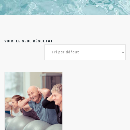
VOICI LE SEUL RÉSULTAT