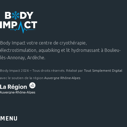
Body Impact votre centre de cryothérapie,
électrostimulation, aquabiking et lit hydromassant à Boulieu-
lès-Annonay, Ardèche.
Body Impact 2026 – Tous droits réservés. Réalisé par
Tout Simplement Digital
avec le soutien de la région
Auvergne Rhône-Alpes
MENU