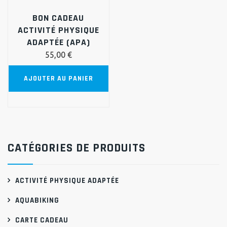
BON CADEAU
ACTIVITÉ PHYSIQUE
ADAPTÉE (APA)
55,00
€
AJOUTER AU PANIER
CATÉGORIES DE PRODUITS
ACTIVITÉ PHYSIQUE ADAPTÉE
AQUABIKING
CARTE CADEAU