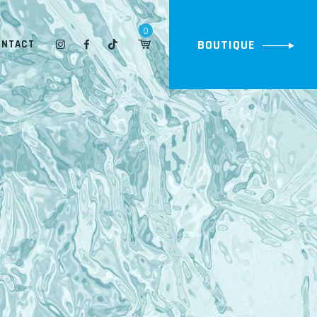
0
BOUTIQUE
ONTACT