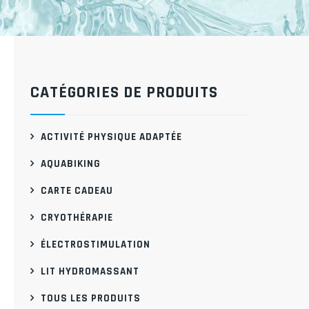
CATÉGORIES DE PRODUITS
ACTIVITÉ PHYSIQUE ADAPTÉE
AQUABIKING
CARTE CADEAU
CRYOTHÉRAPIE
ÉLECTROSTIMULATION
LIT HYDROMASSANT
TOUS LES PRODUITS