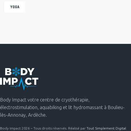
YOGA
Body Impact votre centre de cryothérapie,
électrostimulation, aquabiking et lit hydromassant à Boulieu-
lès-Annonay, Ardèche.
Body Impact 2026 – Tous droits réservés. Réalisé par
Tout Simplement Digital