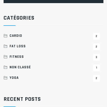
CATÉGORIES
CARDIO
2
FAT LOSS
2
FITNESS
3
NON CLASSÉ
1
YOGA
2
RECENT POSTS