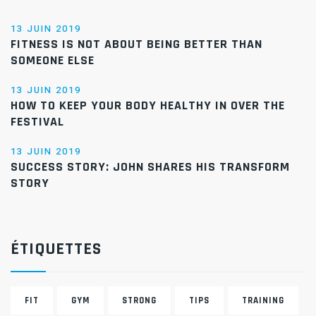
13 JUIN 2019
FITNESS IS NOT ABOUT BEING BETTER THAN
SOMEONE ELSE
13 JUIN 2019
HOW TO KEEP YOUR BODY HEALTHY IN OVER THE
FESTIVAL
13 JUIN 2019
SUCCESS STORY: JOHN SHARES HIS TRANSFORM
STORY
ÉTIQUETTES
FIT
GYM
STRONG
TIPS
TRAINING