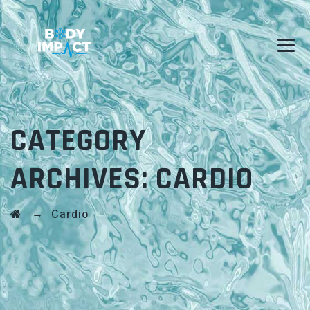
CATEGORY
ARCHIVES:
CARDIO
→
Cardio