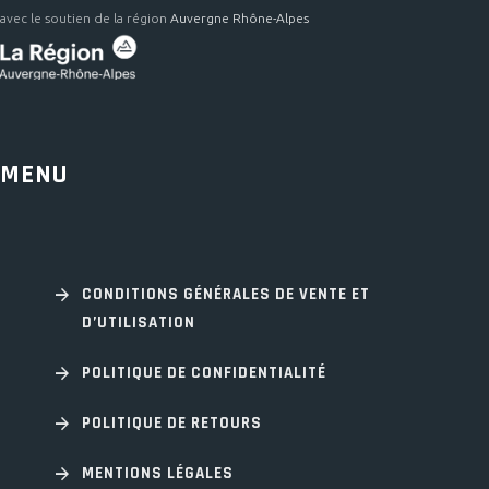
avec le soutien de la région
Auvergne Rhône-Alpes
MENU
CONDITIONS GÉNÉRALES DE VENTE ET
D’UTILISATION
POLITIQUE DE CONFIDENTIALITÉ
POLITIQUE DE RETOURS
MENTIONS LÉGALES