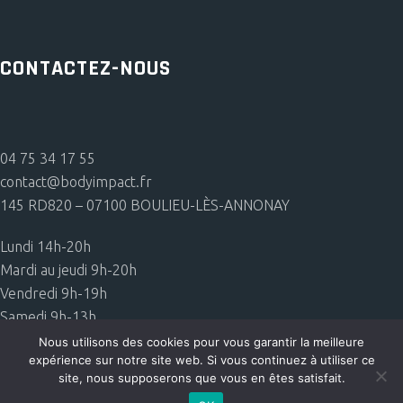
CONTACTEZ-NOUS
04 75 34 17 55
contact@bodyimpact.fr
145 RD820 – 07100 BOULIEU-LÈS-ANNONAY
Lundi 14h-20h
Mardi au jeudi 9h-20h
Vendredi 9h-19h
Samedi 9h-13h
Nous utilisons des cookies pour vous garantir la meilleure
Mentions légales
expérience sur notre site web. Si vous continuez à utiliser ce
site, nous supposerons que vous en êtes satisfait.