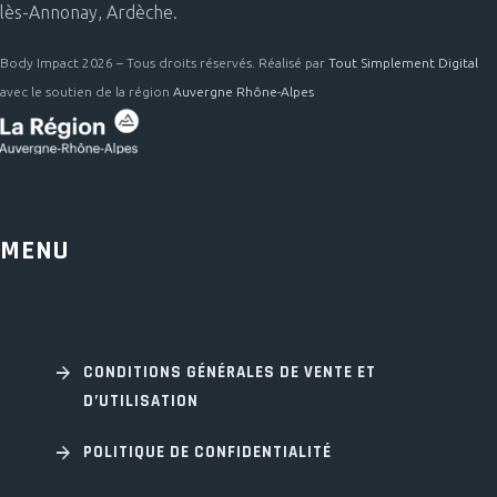
lès-Annonay, Ardèche.
Body Impact 2026 – Tous droits réservés. Réalisé par
Tout Simplement Digital
avec le soutien de la région
Auvergne Rhône-Alpes
MENU
CONDITIONS GÉNÉRALES DE VENTE ET
D’UTILISATION
POLITIQUE DE CONFIDENTIALITÉ