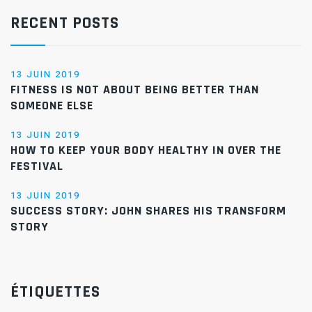
RECENT POSTS
13 JUIN 2019
FITNESS IS NOT ABOUT BEING BETTER THAN
SOMEONE ELSE
13 JUIN 2019
HOW TO KEEP YOUR BODY HEALTHY IN OVER THE
FESTIVAL
13 JUIN 2019
SUCCESS STORY: JOHN SHARES HIS TRANSFORM
STORY
ÉTIQUETTES