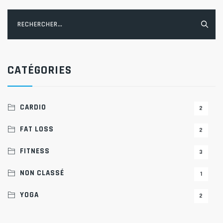
Rechercher :
CATÉGORIES
CARDIO
2
FAT LOSS
2
FITNESS
3
NON CLASSÉ
1
YOGA
2